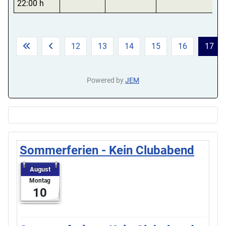
22:00 h
12
13
14
15
16
17
Powered by
JEM
Sommerferien - Kein Clubabend
August
Montag
10