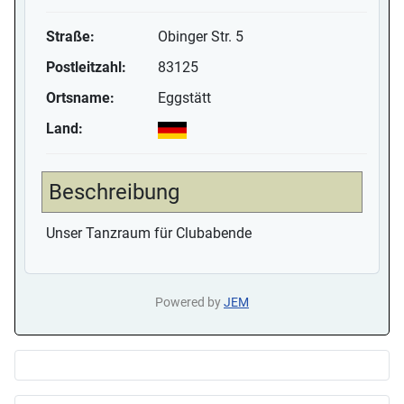
Straße:
Obinger Str. 5
Postleitzahl:
83125
Ortsname:
Eggstätt
Land:
Beschreibung
Unser Tanzraum für Clubabende
Powered by
JEM