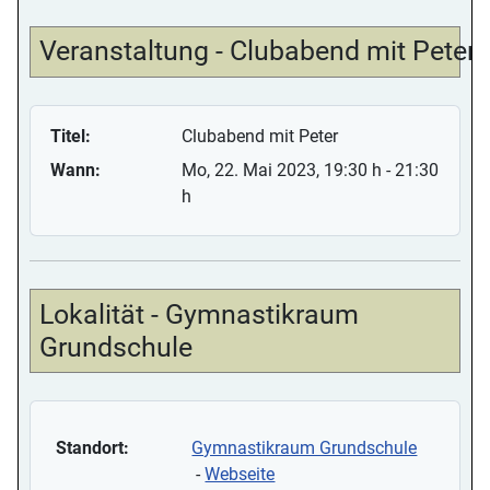
Veranstaltung - Clubabend mit Peter
Titel:
Clubabend mit Peter
Wann:
Mo, 22. Mai 2023
, 19:30 h
-
21:30
h
Lokalität - Gymnastikraum
Grundschule
Standort:
Gymnastikraum Grundschule
-
Webseite