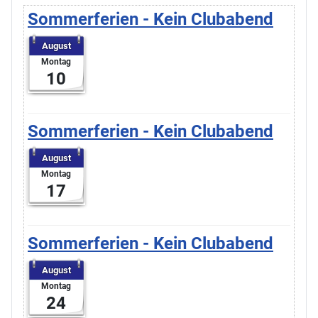
Sommerferien - Kein Clubabend
August
Montag
10
Sommerferien - Kein Clubabend
August
Montag
17
Sommerferien - Kein Clubabend
August
Montag
24