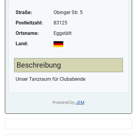
Straße:
Obinger Str. 5
Postleitzahl:
83125
Ortsname:
Eggstätt
Land:
Beschreibung
Unser Tanzraum für Clubabende
Powered by
JEM