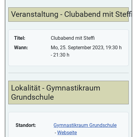
Veranstaltung - Clubabend mit Steffi
Titel:
Clubabend mit Steffi
Wann:
Mo, 25. September 2023
, 19:30 h
-
21:30 h
Lokalität - Gymnastikraum
Grundschule
Standort:
Gymnastikraum Grundschule
-
Webseite