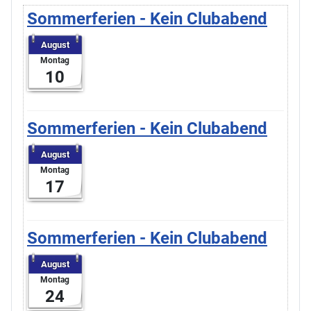
Sommerferien - Kein Clubabend
August
Montag
10
Sommerferien - Kein Clubabend
August
Montag
17
Sommerferien - Kein Clubabend
August
Montag
24