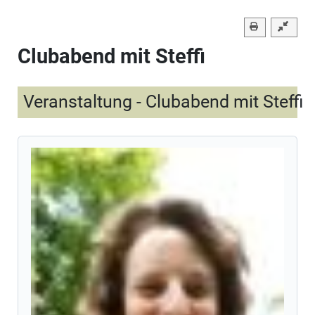
Clubabend mit Steffi
Veranstaltung - Clubabend mit Steffi