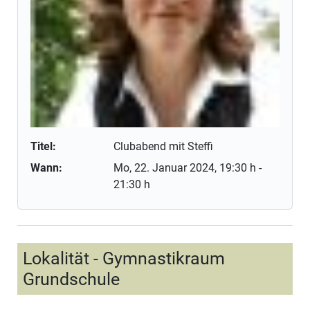
Titel:
Clubabend mit Steffi
Wann:
Mo, 22. Januar 2024
, 19:30 h
-
21:30 h
Lokalität - Gymnastikraum
Grundschule