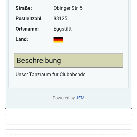
Straße:
Obinger Str. 5
Postleitzahl:
83125
Ortsname:
Eggstätt
Land:
Beschreibung
Unser Tanzraum für Clubabende
Powered by
JEM