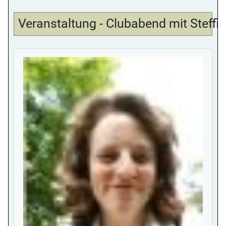
Veranstaltung - Clubabend mit Steffi