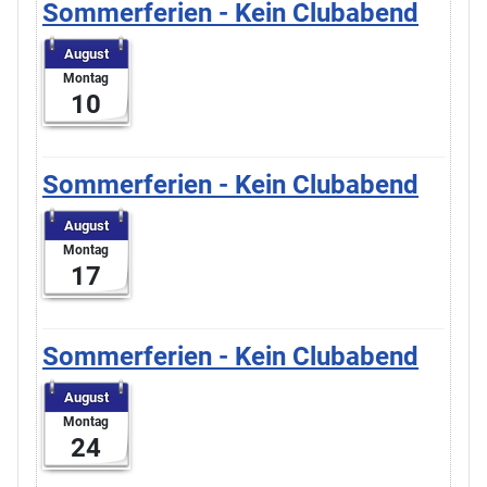
Sommerferien - Kein Clubabend
August
Montag
10
Sommerferien - Kein Clubabend
August
Montag
17
Sommerferien - Kein Clubabend
August
Montag
24