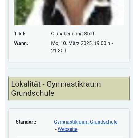
Titel:
Clubabend mit Steffi
Wann:
Mo, 10. März 2025
, 19:00 h
-
21:30 h
Lokalität - Gymnastikraum
Grundschule
Standort:
Gymnastikraum Grundschule
-
Webseite