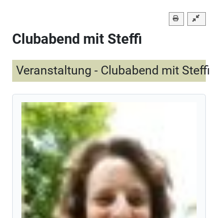
Clubabend mit Steffi
Veranstaltung - Clubabend mit Steffi