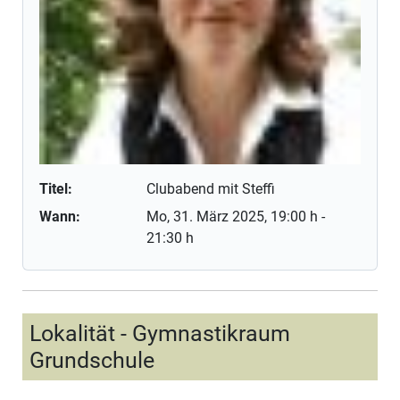
Titel:
Clubabend mit Steffi
Wann:
Mo, 31. März 2025
, 19:00 h
-
21:30 h
Lokalität - Gymnastikraum
Grundschule