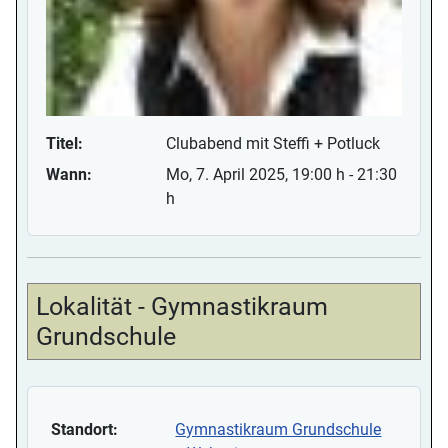
Titel:
Clubabend mit Steffi + Potluck
Wann:
Mo, 7. April 2025
, 19:00 h
-
21:30
h
Lokalität - Gymnastikraum
Grundschule
Standort:
Gymnastikraum Grundschule