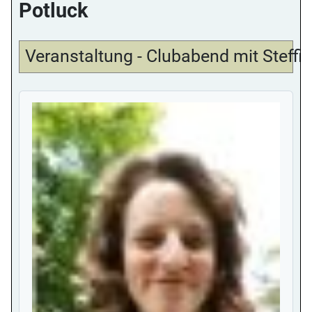
Potluck
Veranstaltung - Clubabend mit Steffi 