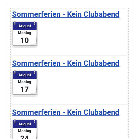
Sommerferien - Kein Clubabend
August
Montag
10
Sommerferien - Kein Clubabend
August
Montag
17
Sommerferien - Kein Clubabend
August
Montag
24