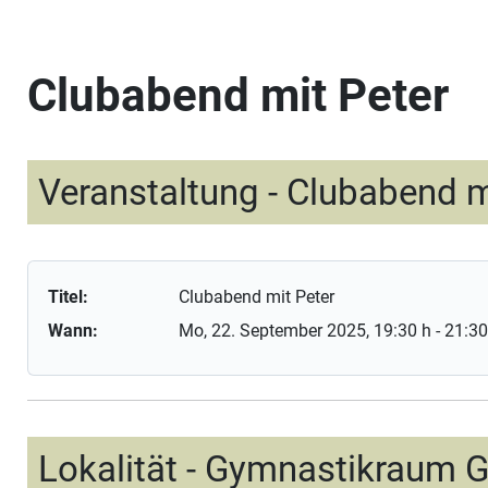
Clubabend mit Peter
Veranstaltung - Clubabend m
Titel:
Clubabend mit Peter
Wann:
Mo, 22. September 2025
, 19:30 h
-
21:30
Lokalität - Gymnastikraum 