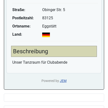
Straße:
Obinger Str. 5
Postleitzahl:
83125
Ortsname:
Eggstätt
Land:
Beschreibung
Unser Tanzraum für Clubabende
Powered by
JEM