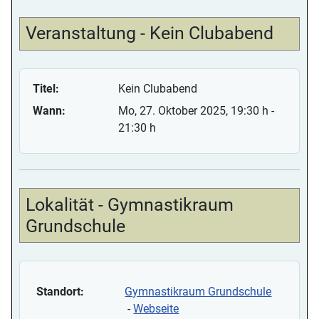
Veranstaltung - Kein Clubabend
Titel:
Kein Clubabend
Wann:
Mo, 27. Oktober 2025
, 19:30 h
-
21:30 h
Lokalität - Gymnastikraum
Grundschule
Standort:
Gymnastikraum Grundschule
-
Webseite