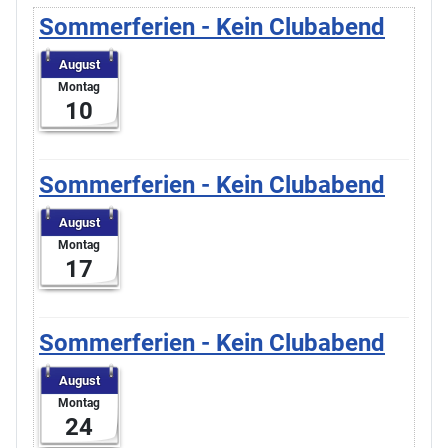
Sommerferien - Kein Clubabend
August
Montag
10
Sommerferien - Kein Clubabend
August
Montag
17
Sommerferien - Kein Clubabend
August
Montag
24