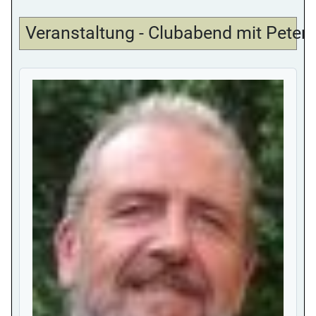
Veranstaltung - Clubabend mit Peter