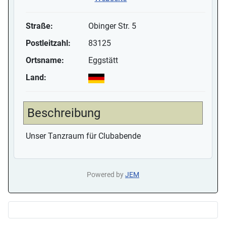
Straße:
Obinger Str. 5
Postleitzahl:
83125
Ortsname:
Eggstätt
Land:
Beschreibung
Unser Tanzraum für Clubabende
Powered by
JEM