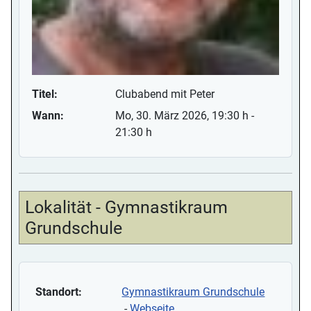
Titel:
Clubabend mit Peter
Wann:
Mo, 30. März 2026
, 19:30 h
-
21:30 h
Lokalität - Gymnastikraum
Grundschule
Standort:
Gymnastikraum Grundschule
-
Webseite