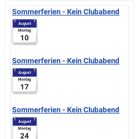
Sommerferien - Kein Clubabend
August
Montag
10
Sommerferien - Kein Clubabend
August
Montag
17
Sommerferien - Kein Clubabend
August
Montag
24