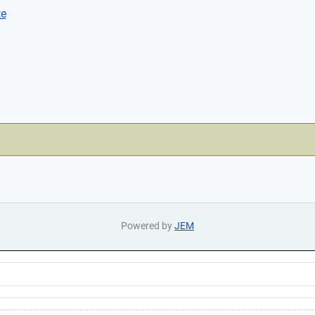
te
Powered by
JEM