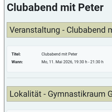
Clubabend mit Peter
Veranstaltung - Clubabend m
Titel:
Clubabend mit Peter
Wann:
Mo, 11. Mai 2026
, 19:30 h
-
21:30 h
Lokalität - Gymnastikraum 