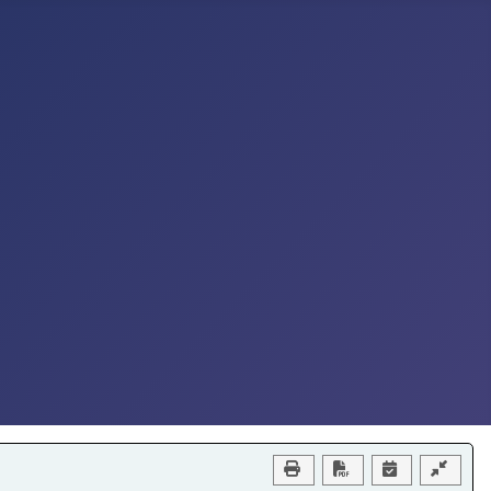
Download PDF