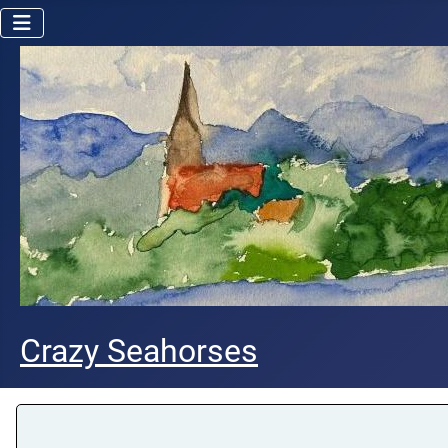
Crazy Seahorses