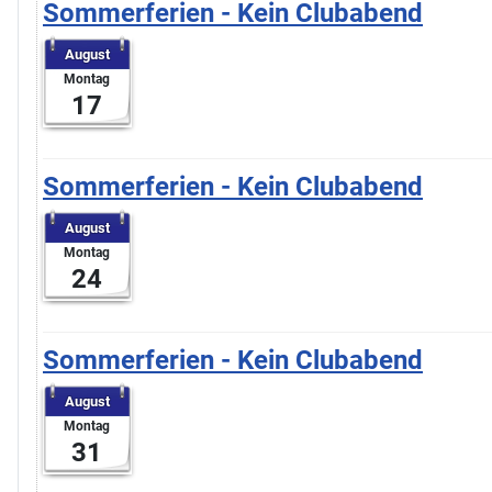
Sommerferien - Kein Clubabend
August
Montag
17
Sommerferien - Kein Clubabend
August
Montag
24
Sommerferien - Kein Clubabend
August
Montag
31