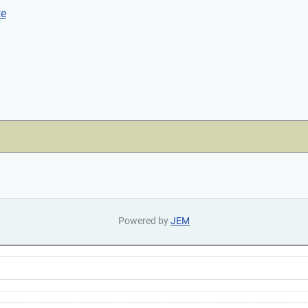
te
Powered by
JEM