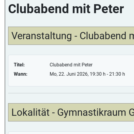
Clubabend mit Peter
Veranstaltung - Clubabend m
Titel:
Clubabend mit Peter
Wann:
Mo, 22. Juni 2026
, 19:30 h
-
21:30 h
Lokalität - Gymnastikraum 