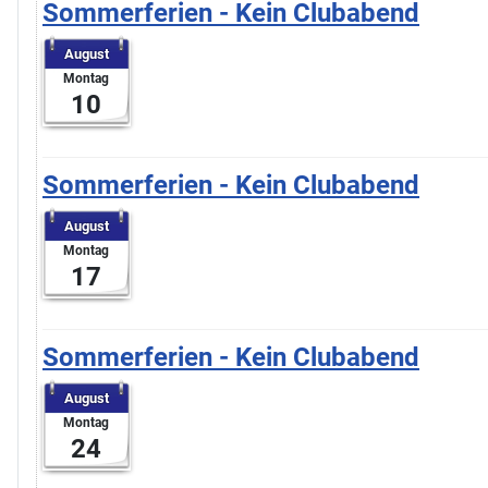
Sommerferien - Kein Clubabend
August
Montag
10
Sommerferien - Kein Clubabend
August
Montag
17
Sommerferien - Kein Clubabend
August
Montag
24