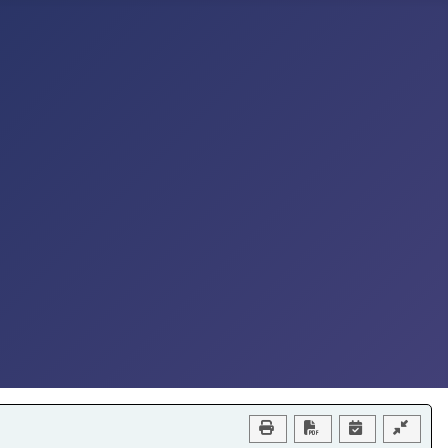
Download PDF