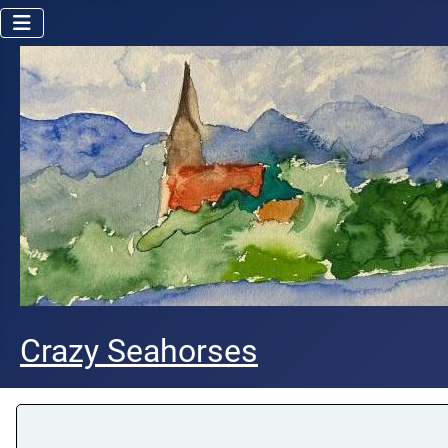
Crazy Seahorses