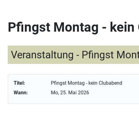
Pfingst Montag - kein
Veranstaltung - Pfingst Mon
Titel:
Pfingst Montag - kein Clubabend
Wann:
Mo, 25. Mai 2026