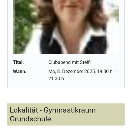
Titel:
Clubabend mit Steffi
Wann:
Mo, 8. Dezember 2025
, 19:30 h
-
21:30 h
Lokalität - Gymnastikraum
Grundschule