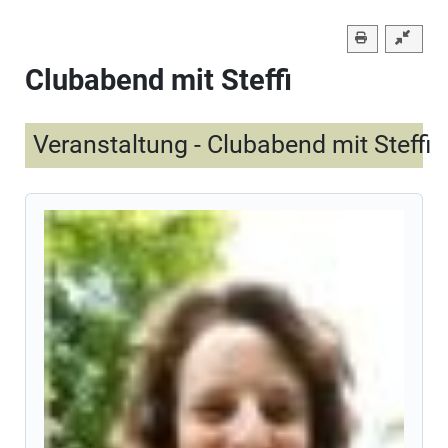
Clubabend mit Steffi
Veranstaltung - Clubabend mit Steffi