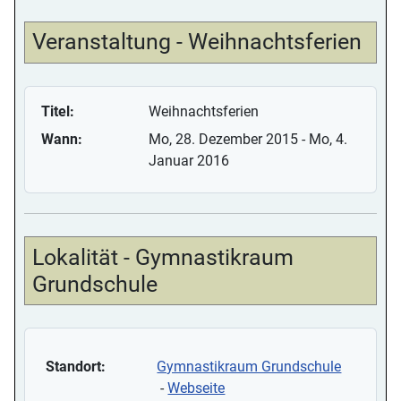
Veranstaltung - Weihnachtsferien
Titel:
Weihnachtsferien
Wann:
Mo, 28. Dezember 2015
- Mo, 4.
Januar 2016
Lokalität - Gymnastikraum
Grundschule
Standort:
Gymnastikraum Grundschule
-
Webseite