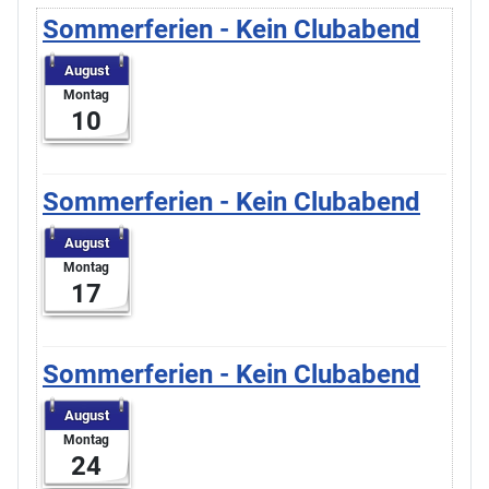
Sommerferien - Kein Clubabend
August
Montag
10
Sommerferien - Kein Clubabend
August
Montag
17
Sommerferien - Kein Clubabend
August
Montag
24