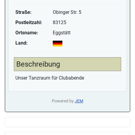
Straße:
Obinger Str. 5
Postleitzahl:
83125
Ortsname:
Eggstätt
Land:
Beschreibung
Unser Tanzraum für Clubabende
Powered by
JEM